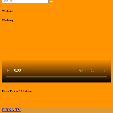
Werbung
Werbung
Pirna TV vor 20 Jahren
PIRNA TV