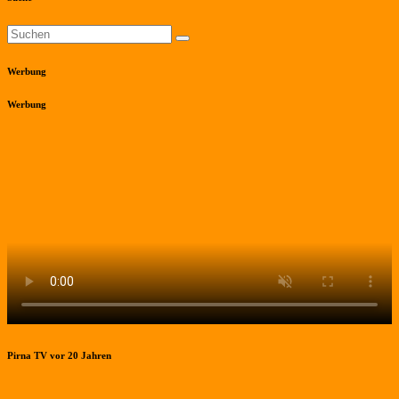
Werbung
Werbung
Pirna TV vor 20 Jahren