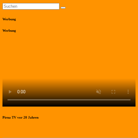
Werbung
Werbung
Pirna TV vor 20 Jahren