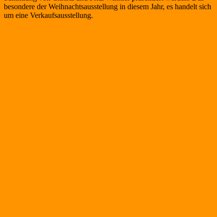
besondere der Weihnachtsausstellung in diesem Jahr, es handelt sich
um eine Verkaufsausstellung.