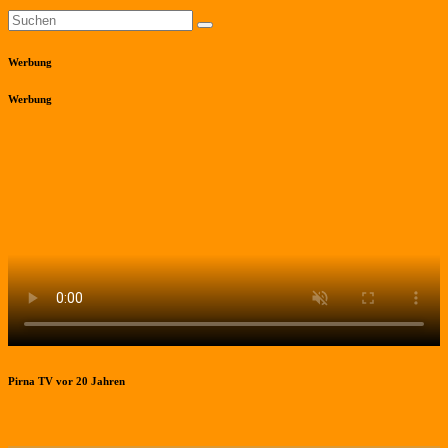
Werbung
Werbung
Pirna TV vor 20 Jahren