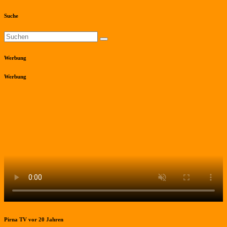
Suche
Werbung
Werbung
Pirna TV vor 20 Jahren