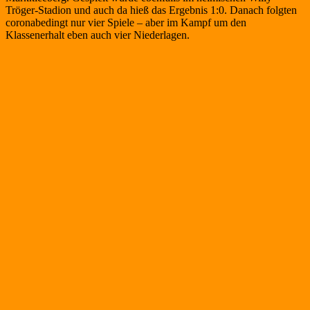
Tröger-Stadion und auch da hieß das Ergebnis 1:0. Danach folgten
coronabedingt nur vier Spiele – aber im Kampf um den
Klassenerhalt eben auch vier Niederlagen.