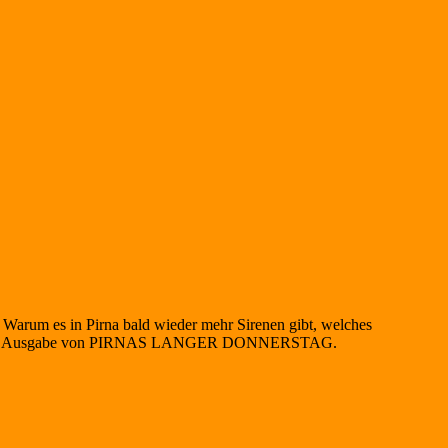
 Warum es in Pirna bald wieder mehr Sirenen gibt, welches
er jüngsten Ausgabe von PIRNAS LANGER DONNERSTAG.