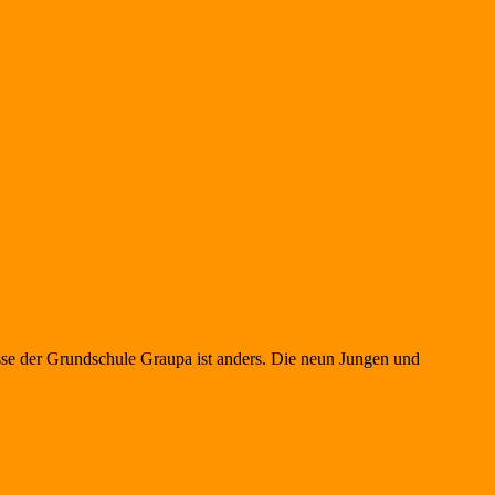
sse der Grundschule Graupa ist anders. Die neun Jungen und