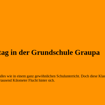
ltag in der Grundschule Graupa
alles wie in einem ganz gewöhnlichen Schulunterricht. Doch diese Kla
ausend Kilometer Flucht hinter sich.