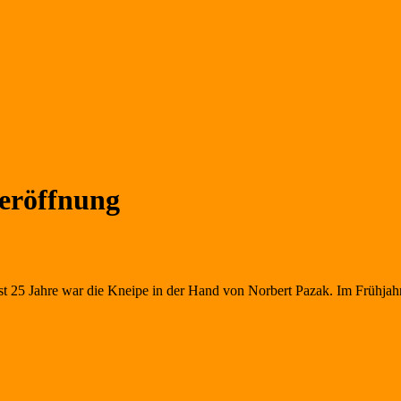
reröffnung
st 25 Jahre war die Kneipe in der Hand von Norbert Pazak. Im Frühjah