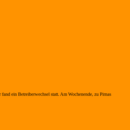
r fand ein Betreiberwechsel statt. Am Wochenende, zu Pirnas