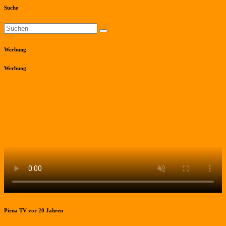
Suche
Werbung
Werbung
Pirna TV vor 20 Jahren