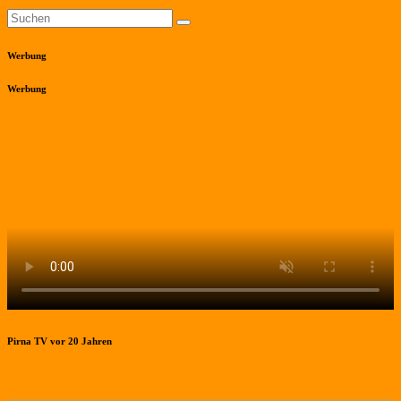
Werbung
Werbung
Pirna TV vor 20 Jahren