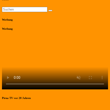
Werbung
Werbung
Pirna TV vor 20 Jahren