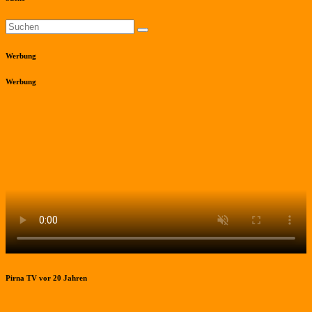
Werbung
Werbung
Pirna TV vor 20 Jahren