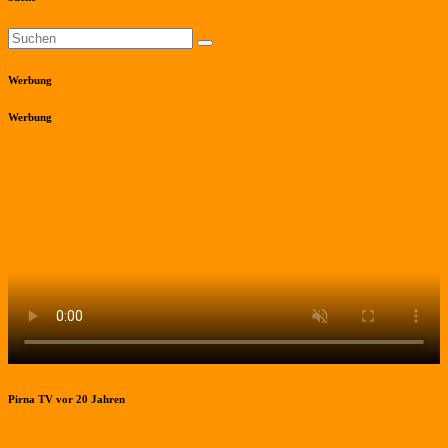
Werbung
Werbung
Pirna TV vor 20 Jahren