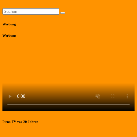
Werbung
Werbung
Pirna TV vor 20 Jahren