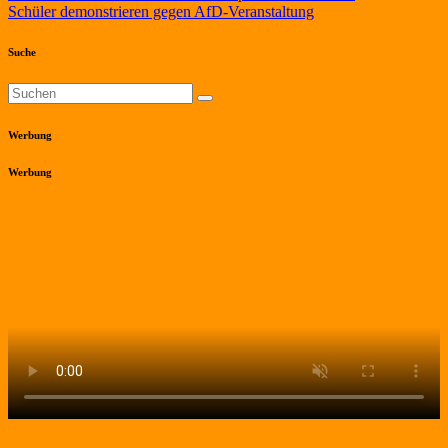
Schüler demonstrieren gegen AfD-Veranstaltung
Suche
Werbung
Werbung