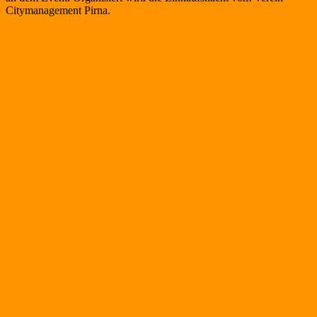
Citymanagement Pirna.