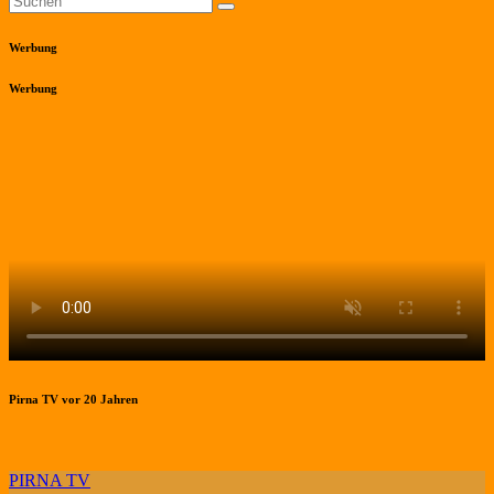
Werbung
Werbung
Pirna TV vor 20 Jahren
PIRNA TV