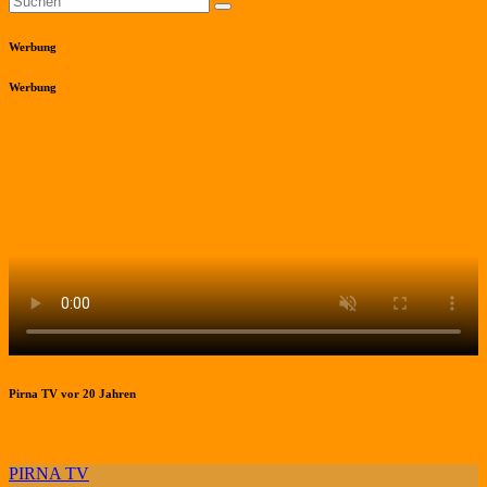
Werbung
Werbung
Pirna TV vor 20 Jahren
PIRNA TV