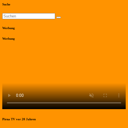
Suche
Werbung
Werbung
Pirna TV vor 20 Jahren