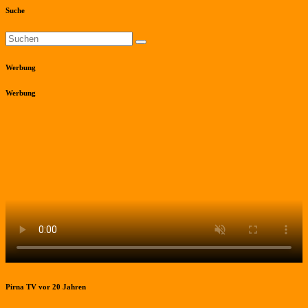
Suche
Werbung
Werbung
Pirna TV vor 20 Jahren