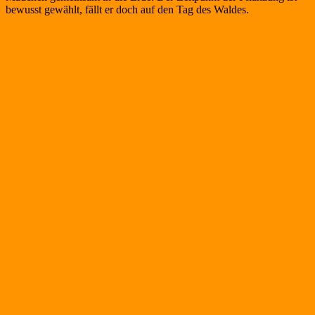
bewusst gewählt, fällt er doch auf den Tag des Waldes.