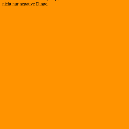
nicht nur negative Dinge.