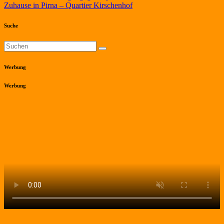
Zuhause in Pirna – Quartier Kirschenhof
Suche
Werbung
Werbung