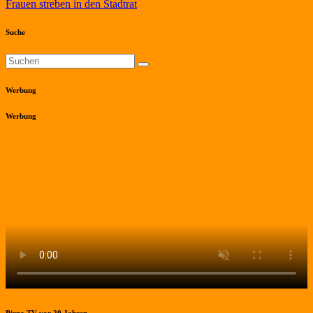
Frauen streben in den Stadtrat
Suche
Werbung
Werbung