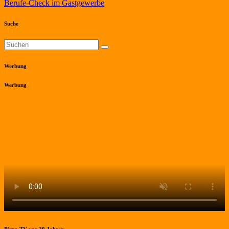
Berufe-Check im Gastgewerbe
Suche
Werbung
Werbung