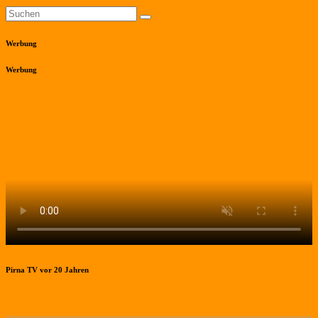
Werbung
Werbung
Pirna TV vor 20 Jahren