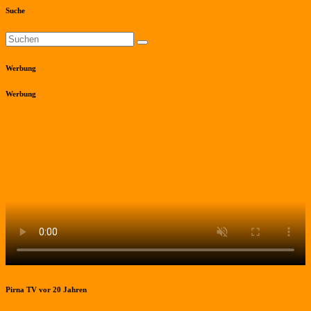
Suche
Werbung
Werbung
Pirna TV vor 20 Jahren