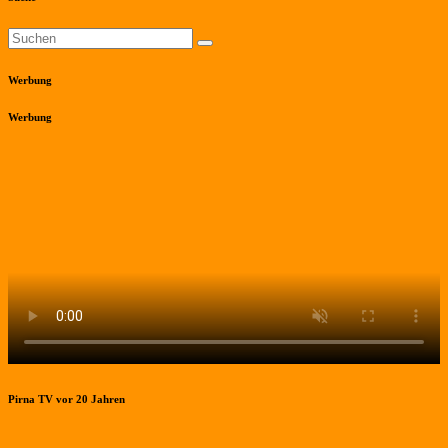
Werbung
Werbung
Pirna TV vor 20 Jahren