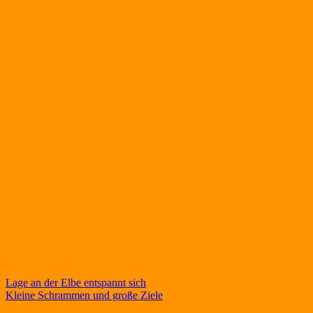
Beitragsnavigation
Lage an der Elbe entspannt sich
Kleine Schrammen und große Ziele