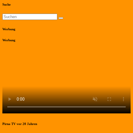
Suche
Werbung
Werbung
Pirna TV vor 20 Jahren