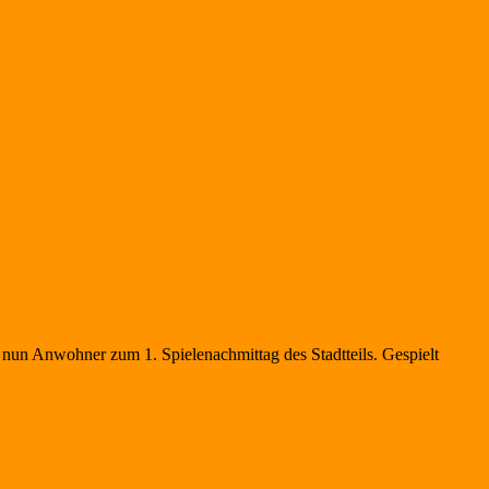
h nun Anwohner zum 1. Spielenachmittag des Stadtteils. Gespielt