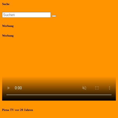
Suche
Werbung
Werbung
Pirna TV vor 20 Jahren