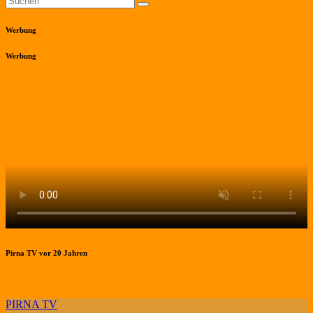
Werbung
Werbung
Pirna TV vor 20 Jahren
PIRNA TV