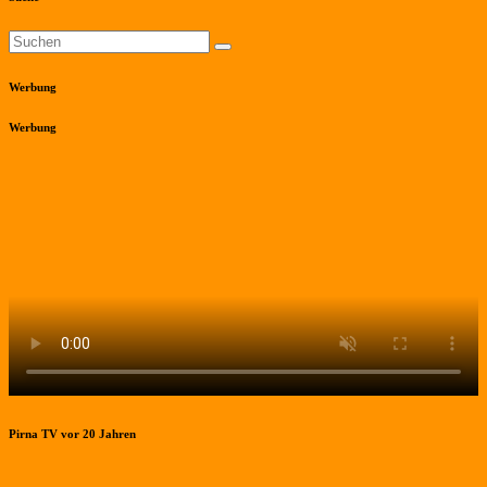
Werbung
Werbung
Pirna TV vor 20 Jahren