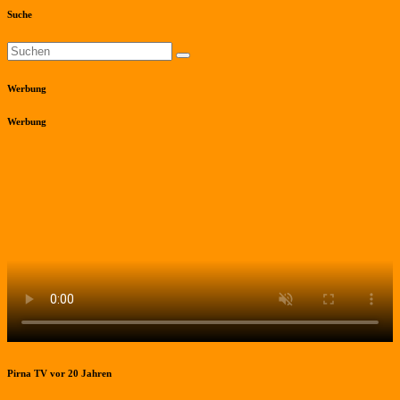
Suche
Werbung
Werbung
Pirna TV vor 20 Jahren