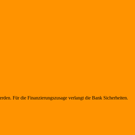
rden. Für die Finanzierungszusage verlangt die Bank Sicherheiten.