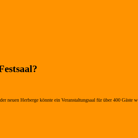
Festsaal?
er neuen Herberge könnte ein Veranstaltungsaal für über 400 Gäste we