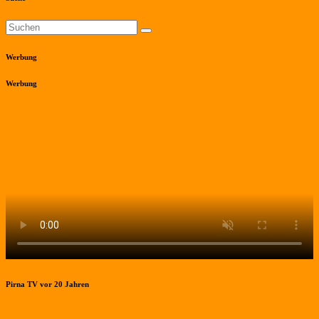
Werbung
Werbung
Pirna TV vor 20 Jahren