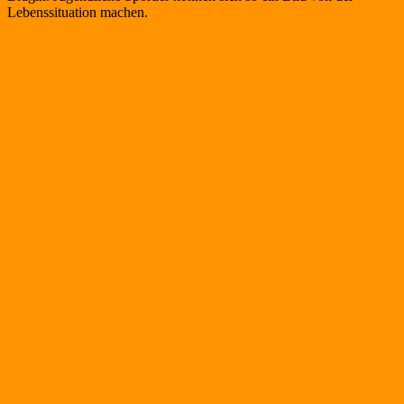
Lebenssituation machen.