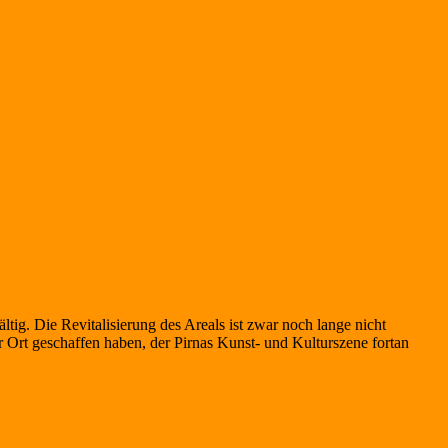
tig. Die Revitalisierung des Areals ist zwar noch lange nicht
 Ort geschaffen haben, der Pirnas Kunst- und Kulturszene fortan