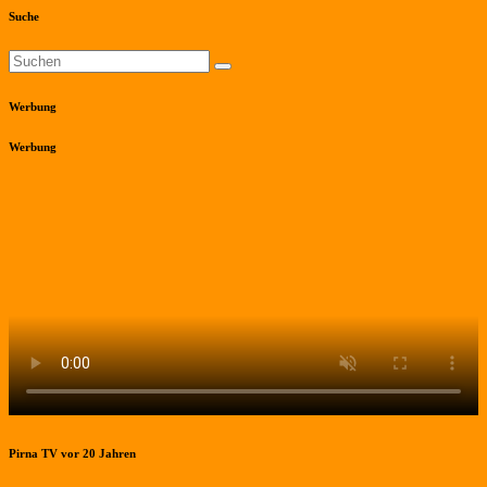
Suche
Werbung
Werbung
Pirna TV vor 20 Jahren