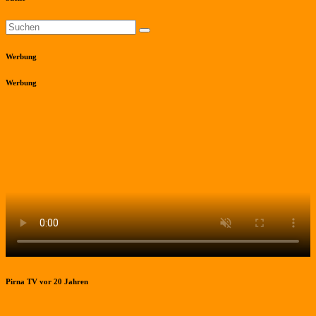
Werbung
Werbung
Pirna TV vor 20 Jahren