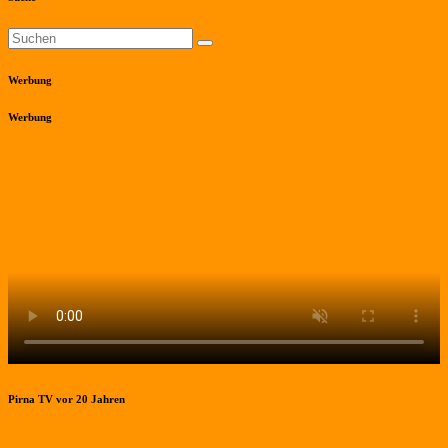
Werbung
Werbung
Pirna TV vor 20 Jahren