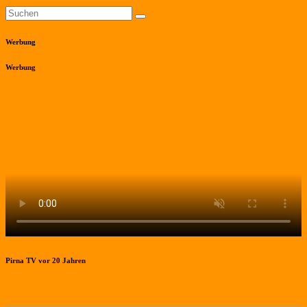
Werbung
Werbung
Pirna TV vor 20 Jahren