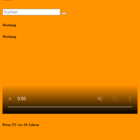
Werbung
Werbung
Pirna TV vor 20 Jahren