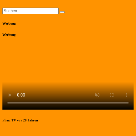
Werbung
Werbung
Pirna TV vor 20 Jahren