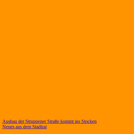
Beitragsnavigation
Ausbau der Struppener Straße kommt ins Stocken
Neues aus dem Stadtrat