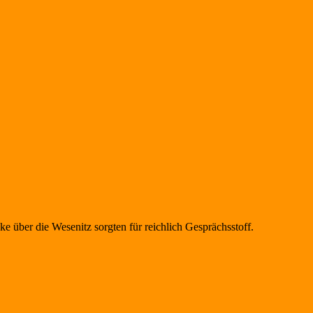
 über die Wesenitz sorgten für reichlich Gesprächsstoff.