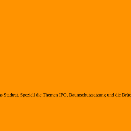
s Stadtrat. Speziell die Themen IPO, Baumschutzsatzung und die Brücke