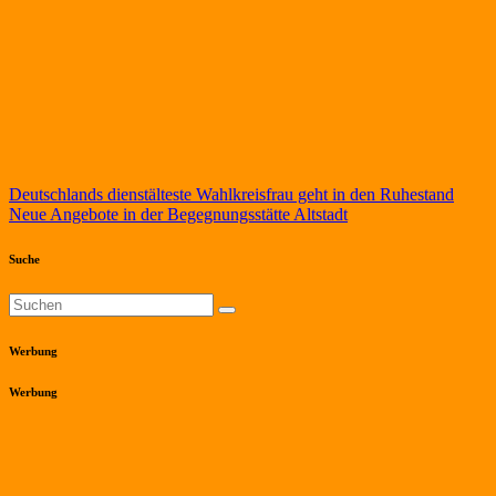
Beitragsnavigation
Deutschlands dienstälteste Wahlkreisfrau geht in den Ruhestand
Neue Angebote in der Begegnungsstätte Altstadt
Suche
Werbung
Werbung