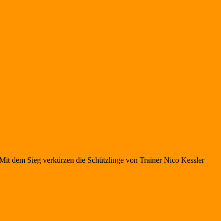
Mit dem Sieg verkürzen die Schützlinge von Trainer Nico Kessler