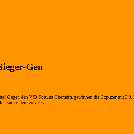
Sieger-Gen
pitz! Gegen den VfB Fortuna Chemnitz gewinnen die Copitzer mit 3:0. 
 bis zum rettenden Ufer.