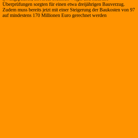
Überprüfungen sorgten für einen etwa dreijährigen Bauverzug.
Zudem muss bereits jetzt mit einer Steigerung der Baukosten von 97
auf mindestens 170 Millionen Euro gerechnet werden