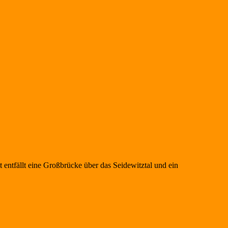
ntfällt eine Großbrücke über das Seidewitztal und ein